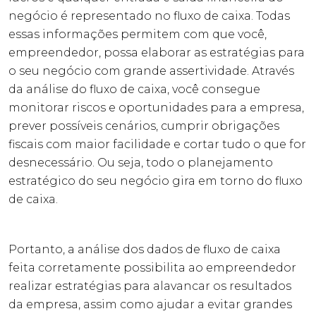
negócio é representado no fluxo de caixa. Todas
essas informações permitem com que você,
empreendedor, possa elaborar as estratégias para
o seu negócio com grande assertividade. Através
da análise do fluxo de caixa, você consegue
monitorar riscos e oportunidades para a empresa,
prever possíveis cenários, cumprir obrigações
fiscais com maior facilidade e cortar tudo o que for
desnecessário. Ou seja, todo o planejamento
estratégico do seu negócio gira em torno do fluxo
de caixa.
Portanto, a análise dos dados de fluxo de caixa
feita corretamente possibilita ao empreendedor
realizar estratégias para alavancar os resultados
da empresa, assim como ajudar a evitar grandes