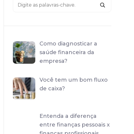
Como diagnosticar a
saúde financeira da
empresa?
Você tem um bom fluxo
de caixa?
Entenda a diferença
entre finanças pessoais x
finanças profissionais