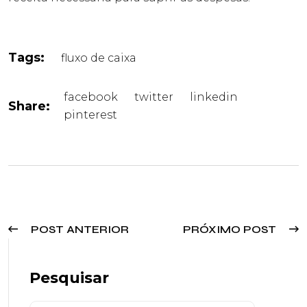
Tags:
fluxo de caixa
facebook
twitter
linkedin
Share:
pinterest
POST ANTERIOR
PRÓXIMO POST
Pesquisar