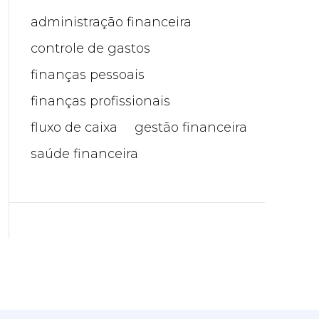
administração financeira
controle de gastos
finanças pessoais
finanças profissionais
fluxo de caixa
gestão financeira
saúde financeira