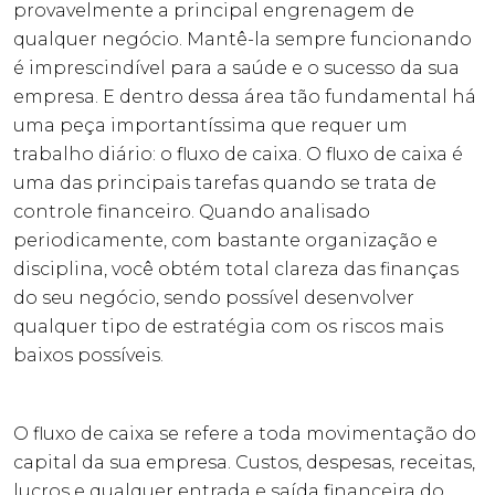
provavelmente a principal engrenagem de
qualquer negócio. Mantê-la sempre funcionando
é imprescindível para a saúde e o sucesso da sua
empresa. E dentro dessa área tão fundamental há
uma peça importantíssima que requer um
trabalho diário: o fluxo de caixa. O fluxo de caixa é
uma das principais tarefas quando se trata de
controle financeiro. Quando analisado
periodicamente, com bastante organização e
disciplina, você obtém total clareza das finanças
do seu negócio, sendo possível desenvolver
qualquer tipo de estratégia com os riscos mais
baixos possíveis.
O fluxo de caixa se refere a toda movimentação do
capital da sua empresa. Custos, despesas, receitas,
lucros e qualquer entrada e saída financeira do