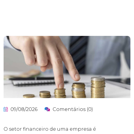
09/08/2026
Comentários (0)
O setor financeiro de uma empresa é