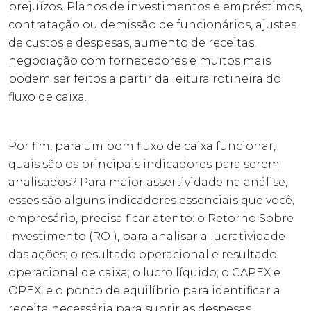
prejuízos. Planos de investimentos e empréstimos,
contratação ou demissão de funcionários, ajustes
de custos e despesas, aumento de receitas,
negociação com fornecedores e muitos mais
podem ser feitos a partir da leitura rotineira do
fluxo de caixa.
Por fim, para um bom fluxo de caixa funcionar,
quais são os principais indicadores para serem
analisados? Para maior assertividade na análise,
esses são alguns indicadores essenciais que você,
empresário, precisa ficar atento: o Retorno Sobre
Investimento (ROI), para analisar a lucratividade
das ações; o resultado operacional e resultado
operacional de caixa; o lucro líquido; o CAPEX e
OPEX; e o ponto de equilíbrio para identificar a
receita necessária para suprir as despesas.