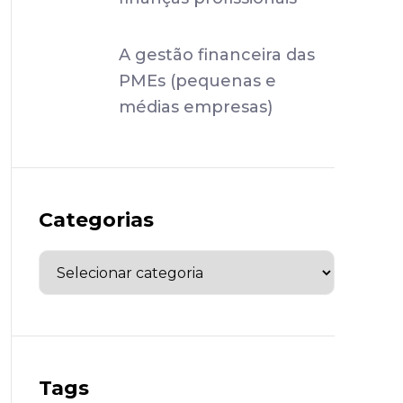
A gestão financeira das
PMEs (pequenas e
médias empresas)
Categorias
Tags