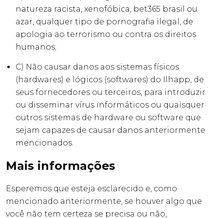
natureza racista, xenofóbica,
bet365 brasil
ou
azar, qualquer tipo de pornografia ilegal, de
apologia ao terrorismo ou contra os direitos
humanos;
C) Não causar danos aos sistemas físicos
(hardwares) e lógicos (softwares) do Ilhapp, de
seus fornecedores ou terceiros, para introduzir
ou disseminar vírus informáticos ou quaisquer
outros sistemas de hardware ou software que
sejam capazes de causar danos anteriormente
mencionados.
Mais informações
Esperemos que esteja esclarecido e, como
mencionado anteriormente, se houver algo que
você não tem certeza se precisa ou não,