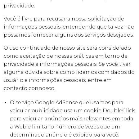
privacidade
.
Você é livre para recusar a nossa solicitação de
informações pessoais, entendendo que talvez não
possamos fornecer alguns dos serviços desejados.
O uso continuado de nosso site será considerado
como aceitação de nossas práticas em torno de
privacidade e informações pessoais. Se você tiver
alguma dúvida sobre como lidamos com dados do
usuário e informações pessoais, entre em
contacto connosco.
O serviço Google AdSense que usamos para
veicular publicidade usa um cookie DoubleClick
para veicular anúncios mais relevantes em toda
a Web e limitar o número de vezes que um
determinado anúncio é exibido para você.