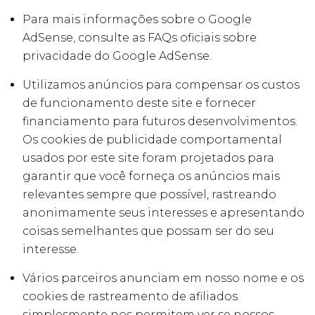
Para mais informações sobre o Google
AdSense, consulte as FAQs oficiais sobre
privacidade do Google AdSense.
Utilizamos anúncios para compensar os custos
de funcionamento deste site e fornecer
financiamento para futuros desenvolvimentos.
Os cookies de publicidade comportamental
usados ​​por este site foram projetados para
garantir que você forneça os anúncios mais
relevantes sempre que possível, rastreando
anonimamente seus interesses e apresentando
coisas semelhantes que possam ser do seu
interesse.
Vários parceiros anunciam em nosso nome e os
cookies de rastreamento de afiliados
simplesmente nos permitem ver se nossos