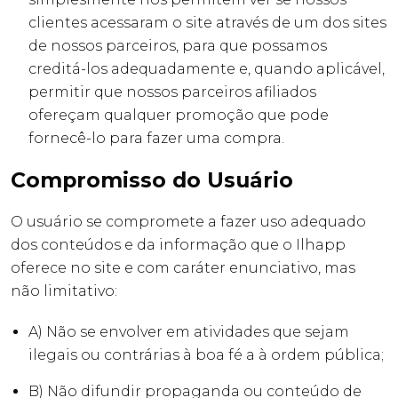
clientes acessaram o site através de um dos sites
de nossos parceiros, para que possamos
creditá-los adequadamente e, quando aplicável,
permitir que nossos parceiros afiliados
ofereçam qualquer promoção que pode
fornecê-lo para fazer uma compra.
Compromisso do Usuário
O usuário se compromete a fazer uso adequado
dos conteúdos e da informação que o Ilhapp
oferece no site e com caráter enunciativo, mas
não limitativo:
A) Não se envolver em atividades que sejam
ilegais ou contrárias à boa fé a à ordem pública;
B) Não difundir propaganda ou conteúdo de