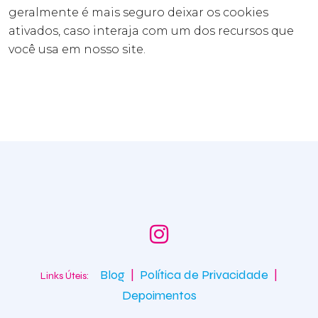
geralmente é mais seguro deixar os cookies
ativados, caso interaja com um dos recursos que
você usa em nosso site.
Blog
|
Política de Privacidade
|
Links Úteis:
Depoimentos