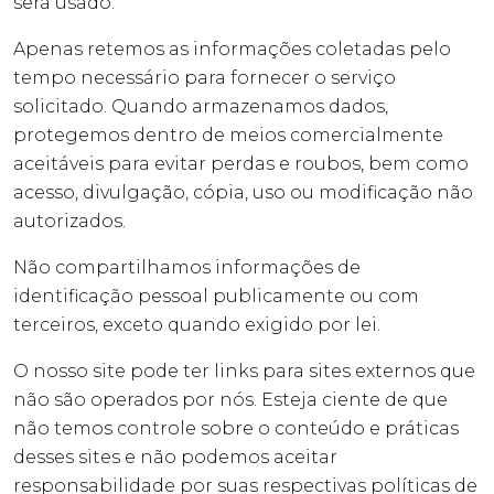
será usado.
Apenas retemos as informações coletadas pelo
tempo necessário para fornecer o serviço
solicitado. Quando armazenamos dados,
protegemos dentro de meios comercialmente
aceitáveis ​​para evitar perdas e roubos, bem como
acesso, divulgação, cópia, uso ou modificação não
autorizados.
Não compartilhamos informações de
identificação pessoal publicamente ou com
terceiros, exceto quando exigido por lei.
O nosso site pode ter links para sites externos que
não são operados por nós. Esteja ciente de que
não temos controle sobre o conteúdo e práticas
desses sites e não podemos aceitar
responsabilidade por suas respectivas
políticas de