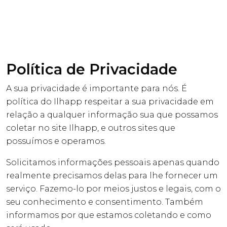
Política de Privacidade
A sua privacidade é importante para nós. É
política do Ilhapp respeitar a sua privacidade em
relação a qualquer informação sua que possamos
coletar no site
Ilhapp
, e outros sites que
possuímos e operamos.
Solicitamos informações pessoais apenas quando
realmente precisamos delas para lhe fornecer um
serviço. Fazemo-lo por meios justos e legais, com o
seu conhecimento e consentimento. Também
informamos por que estamos coletando e como