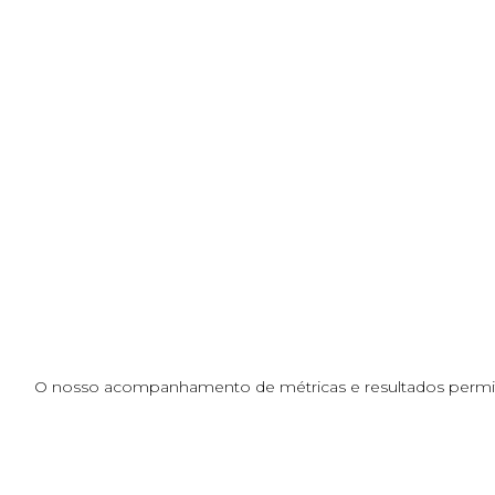
O nosso acompanhamento de métricas e resultados permite 