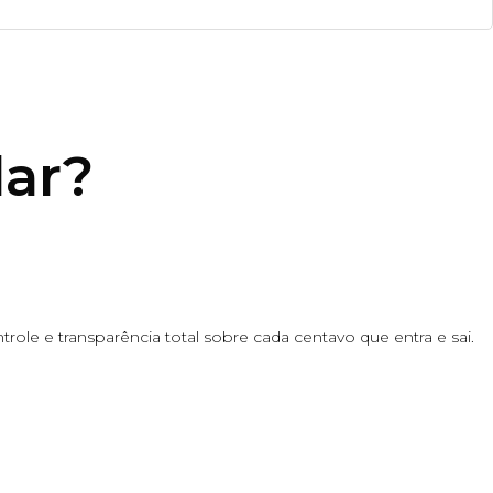
ar
?
ole e transparência total sobre cada centavo que entra e sai.