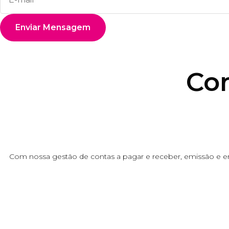
Co
Com nossa gestão de contas a pagar e receber, emissão e envi