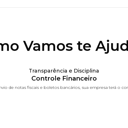
mo Vamos te
Ajud
Transparência e Disciplina
Controle Financeiro
o de notas fiscais e boletos bancários, sua empresa terá o contr