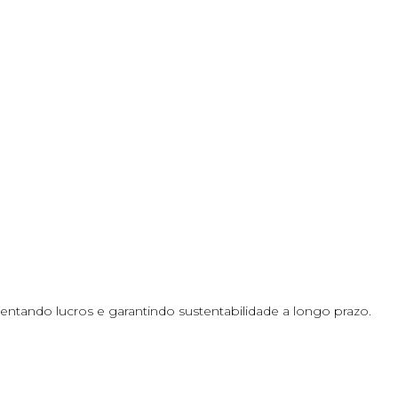
tando lucros e garantindo sustentabilidade a longo prazo.