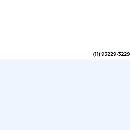
(11) 93229-3229