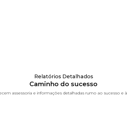
Relatórios Detalhados
Caminho do sucesso
rnecem assessoria e informações detalhadas rumo ao sucesso e à s