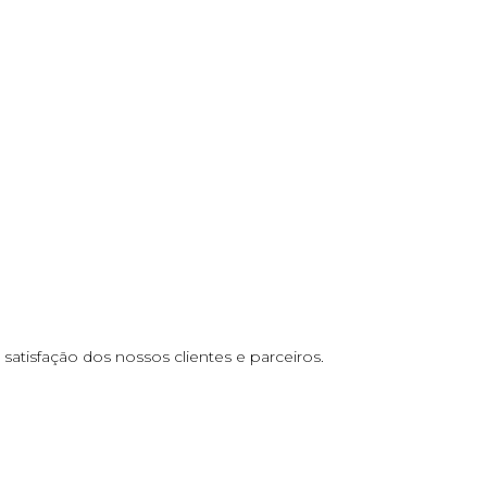
atisfação dos nossos clientes e parceiros.