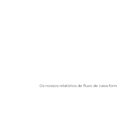
Os nossos relatórios de fluxo de caixa fo