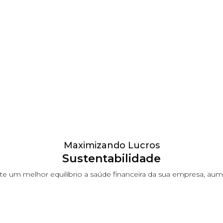
Maximizando Lucros
Sustentabilidade
um melhor equilíbrio a saúde financeira da sua empresa, aumen